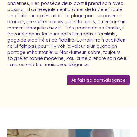
anciennes, il en possède deux dont il prend soin avec
passion. Il aime également profiter de la vie en toute
simplicité : un après-midi à la plage pour se poser et
bronzer, une soirée conviviale entre amis, ou encore un
moment tranquille chez lui. Très proche de sa famille, il
travaille depuis toujours dans l’entreprise familiale,
gage de stabilité et de fiabilité. Le train-train quotidien
ne lui fait pas peur : il y voit la valeur d’un quotidien
partagé et harmonieux. Non-fumeur, sobre, toujours
soigné et habillé moderne, Paul aime prendre soin de lui,
sans ostentation mais avec élégance.
Je fais sa connaissance