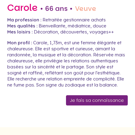
Carole
• 66 ans •
Veuve
Ma profession :
Retraitée gestionnaire achats
Mes qualités :
Bienveillante, médiatrice, douce
Mes loisirs :
Décoration, découvertes, voyages++
Mon profil :
Carole, 1,73m, est une femme élégante et
chaleureuse. Elle est sportive et curieuse, aimant la
randonnée, la musique et la décoration. Réservée mais
chaleureuse, elle privilégie les relations authentiques
basées sur la sincérité et le partage. Son style est
soigné et raffiné, reflétant son goût pour l'esthétique.
Elle recherche une relation empreinte de complicité. Elle
ne fume pas. Son signe du zodiaque est la balance.
Je fais sa connaissance