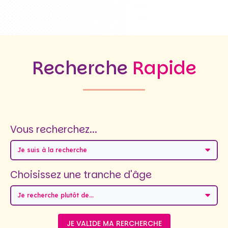
Recherche
Rapide
Vous recherchez...
Je suis à la recherche
Choisissez une tranche d'âge
Je recherche plutôt de...
JE VALIDE MA RERCHERCHE