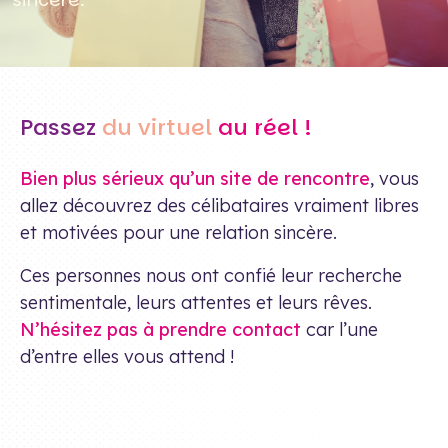
Passez
du virtuel
au réel !
Bien plus sérieux qu’un site de rencontre
, vous
allez découvrez des célibataires vraiment libres
et motivées pour une relation sincère.
Ces personnes nous ont confié leur recherche
sentimentale, leurs attentes et leurs rêves.
N’hésitez pas à prendre contact
car l’une
d’entre elles vous attend !