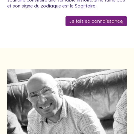
et son signe du zodiaque est le Sagittaire.
Je fais sa connaissance