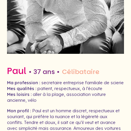
Paul
• 37 ans •
Célibataire
Ma profession :
secretaire entreprise familiale de scierie
Mes qualités :
patient, respectueux, à l’écoute
Mes loisirs :
aller à la plage, association voiture
ancienne, vélo
Mon profil :
Paul est un homme discret, respectueux et
souriant, qui préfère la nuance et la légèreté aux
conflits. Tendre et doux, il sait ce qu’il veut et avance
avec simplicité mais assurance. Amoureux des voitures