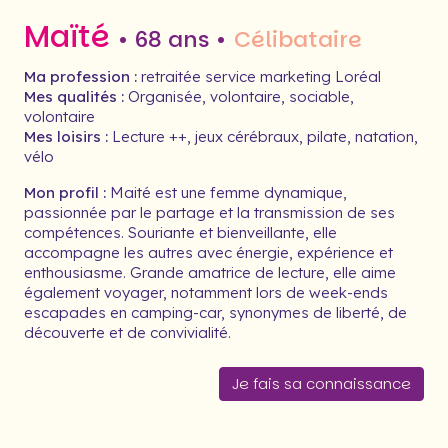
Maïté
• 68 ans •
Célibataire
Ma profession :
retraitée service marketing Loréal
Mes qualités :
Organisée, volontaire, sociable,
volontaire
Mes loisirs :
Lecture ++, jeux cérébraux, pilate, natation,
vélo
Mon profil :
Maité est une femme dynamique,
passionnée par le partage et la transmission de ses
compétences. Souriante et bienveillante, elle
accompagne les autres avec énergie, expérience et
enthousiasme. Grande amatrice de lecture, elle aime
également voyager, notamment lors de week-ends
escapades en camping-car, synonymes de liberté, de
découverte et de convivialité.
Je fais sa connaissance