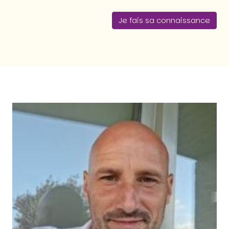
Je fais sa connaissance