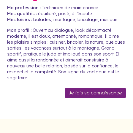
Ma profession :
Technicien de maintenance
Mes qualités :
équilibré, posé, à l’écoute
Mes loisirs :
balades, montagne, bricolage, musique
Mon profil :
Ouvert au dialogue, look décontracté
moderne, il est doux, attentionné, romantique. Il aime
les plaisirs simples : cuisiner, bricoler, la nature, quelques
sorties, les vacances surtout à la montagne. Grand
sportif, pratique le judo et impliqué dans son sport. Il
aime aussi la randonnée et aimerait construire à
nouveau une belle relation, basée sur la confiance, le
respect et la complicité. Son signe du zodiaque est le
sagittaire.
Je fais sa connaissance