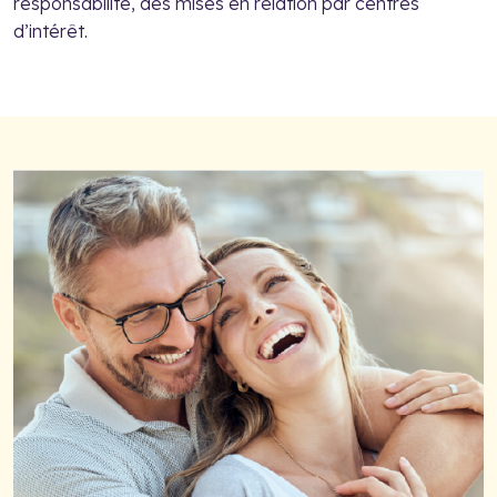
responsabilité, des mises en relation par centres
d’intérêt.