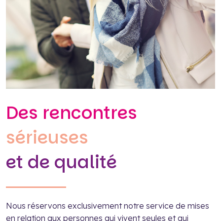
Des rencontres
sérieuses
et de qualité
Nous réservons exclusivement notre service de mises
en relation aux personnes qui vivent seules et qui