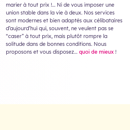
marier à tout prix !… Ni de vous imposer une
union stable dans la vie à deux. Nos services
sont modernes et bien adaptés aux célibataires
d’aujourd’hui qui, souvent, ne veulent pas se
“caser” à tout prix, mais plutôt rompre la
solitude dans de bonnes conditions. Nous
proposons et vous disposez…
quoi de mieux
!