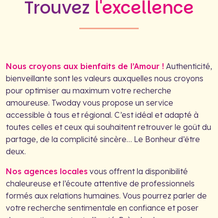
Trouvez
l'excellence
Nous croyons aux bienfaits de l’Amour !
Authenticité,
bienveillante sont les valeurs auxquelles nous croyons
pour optimiser au maximum votre recherche
amoureuse. Twoday vous propose un service
accessible à tous et régional. C’est idéal et adapté à
toutes celles et ceux qui souhaitent retrouver le goût du
partage, de la complicité sincère… Le Bonheur d’être
deux.
Nos agences locales
vous offrent la disponibilité
chaleureuse et l’écoute attentive de professionnels
formés aux relations humaines. Vous pourrez parler de
votre recherche sentimentale en confiance et poser