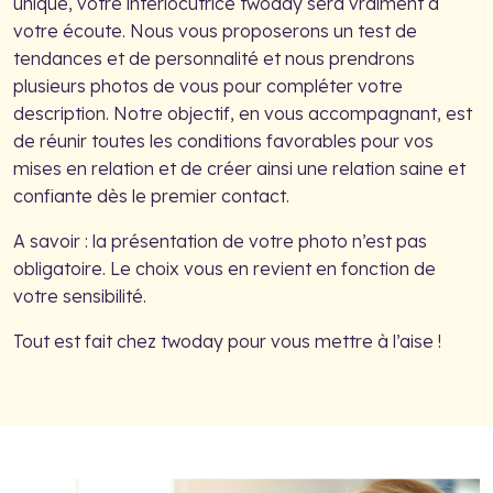
unique, votre interlocutrice twoday sera vraiment à
votre écoute. Nous vous proposerons un test de
tendances et de personnalité et nous prendrons
plusieurs photos de vous pour compléter votre
description. Notre objectif, en vous accompagnant, est
de réunir toutes les conditions favorables pour vos
mises en relation et de créer ainsi une relation saine et
confiante dès le premier contact.
A savoir : la présentation de votre photo n’est pas
obligatoire. Le choix vous en revient en fonction de
votre sensibilité.
Tout est fait chez twoday pour vous mettre à l’aise !