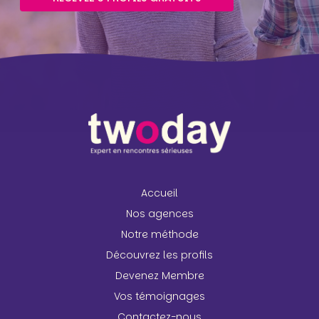
Accueil
Nos agences
Notre méthode
Découvrez les profils
Devenez Membre
Vos témoignages
Contactez-nous