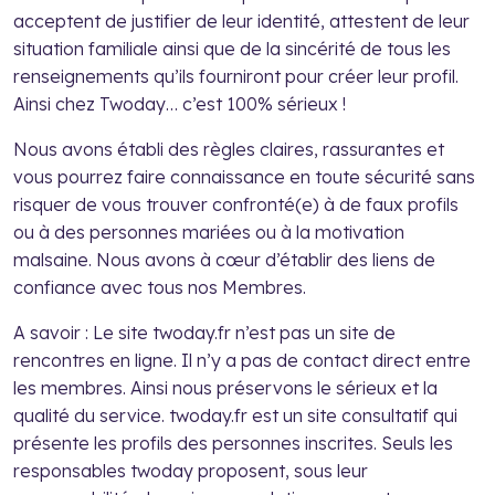
acceptent de justifier de leur identité, attestent de leur
situation familiale ainsi que de la sincérité de tous les
renseignements qu’ils fourniront pour créer leur profil.
Ainsi chez Twoday… c’est 100% sérieux !
Nous avons établi des règles claires, rassurantes et
vous pourrez faire connaissance en toute sécurité sans
risquer de vous trouver confronté(e) à de faux profils
ou à des personnes mariées ou à la motivation
malsaine. Nous avons à cœur d’établir des liens de
confiance avec tous nos Membres.
A savoir : Le site twoday.fr n’est pas un site de
rencontres en ligne. Il n’y a pas de contact direct entre
les membres. Ainsi nous préservons le sérieux et la
qualité du service. twoday.fr est un site consultatif qui
présente les profils des personnes inscrites. Seuls les
responsables twoday proposent, sous leur