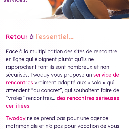
Retour
à
l'essentiel...
Face à la multiplication des sites de rencontre
en ligne qui éloignent plutôt qu’ils ne
rapprochent tant ils sont nombreux et non
sécurisés, Twoday vous propose un
service de
rencontres
vraiment adapté aux « solo » qui
attendent “du concret”, qui souhaitent faire de
“vraies” rencontres…
des rencontres sérieuses
certifiées.
Twoday
ne se prend pas pour une agence
matrimoniale et n’a pas pour vocation de vous