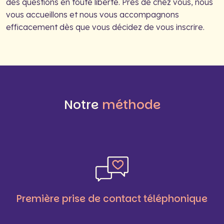
des questions en toute liberté. Près de chez vous, nous
vous accueillons et nous vous accompagnons
efficacement dès que vous décidez de vous inscrire.
Notre
méthode
Première prise de contact téléphonique