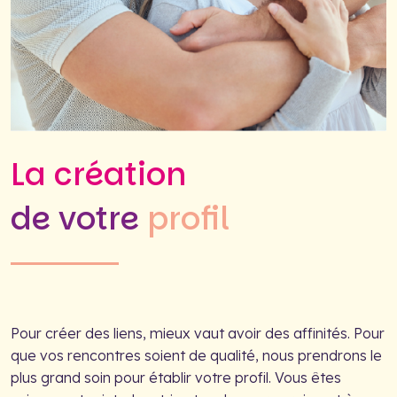
La création
de votre
profil
Pour créer des liens, mieux vaut avoir des affinités. Pour
que vos rencontres soient de qualité, nous prendrons le
plus grand soin pour établir votre profil. Vous êtes