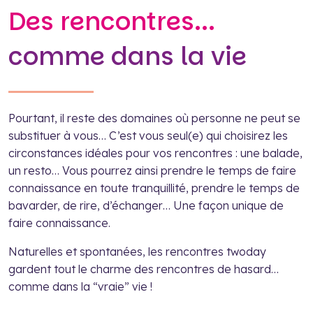
Des rencontres...
comme dans la vie
Pourtant, il reste des domaines où personne ne peut se
substituer à vous… C’est vous seul(e) qui choisirez les
circonstances idéales pour vos rencontres : une balade,
un resto… Vous pourrez ainsi prendre le temps de faire
connaissance en toute tranquillité, prendre le temps de
bavarder, de rire, d’échanger… Une façon unique de
faire connaissance.
Naturelles et spontanées, les rencontres twoday
gardent tout le charme des rencontres de hasard…
comme dans la “vraie” vie !