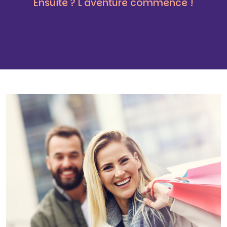
Ensuite ? L'aventure commence !