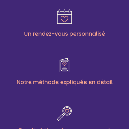
Un rendez-vous personnalisé
Notre méthode expliquée en détail